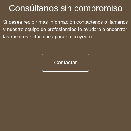
Consúltanos sin compromiso
Si desea recibir más información contáctenos o llámenos
y nuestro equipo de profesionales le ayudara a encontrar
las mejores soluciones para su proyecto
Contactar