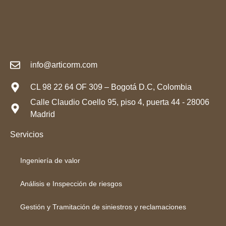
info@articorm.com
CL 98 22 64 OF 309 – Bogotá D.C, Colombia
Calle Claudio Coello 95, piso 4, puerta 44 - 28006
Madrid
Servicios
Ingeniería de valor
Análisis e Inspección de riesgos
Gestión y Tramitación de siniestros y reclamaciones