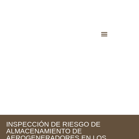
INSPECCIÓN DE RIESGO DE
ALMACENAMIENTO DE
AEROGENERADORES EN LOS